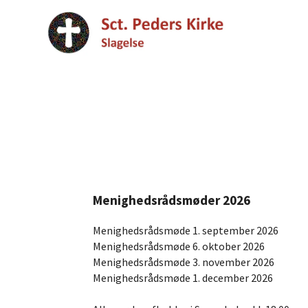
Menighedsrådsmøder 2026
Menighedsrådsmøde 1. september 2026
Menighedsrådsmøde 6. oktober 2026
Menighedsrådsmøde 3. november 2026
Menighedsrådsmøde 1. december 2026