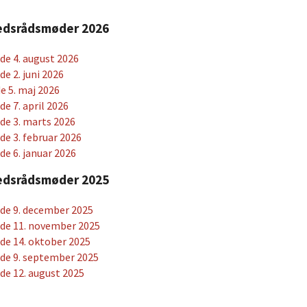
hedsrådsmøder 2026
e 4. august 2026
 2. juni 2026
 5. maj 2026
 7. april 2026
e 3. marts 2026
e 3. februar 2026
e 6. januar 2026
hedsrådsmøder 2025
de 9. december 2025
de 11. november 2025
e 14. oktober 2025
de 9. september 2025
e 12. august 2025