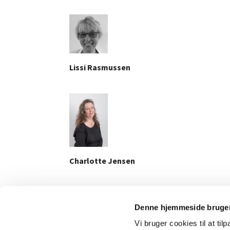
Lissi Rasmussen
Charlotte Jensen
Denne hjemmeside bruger
Vi bruger cookies til at til