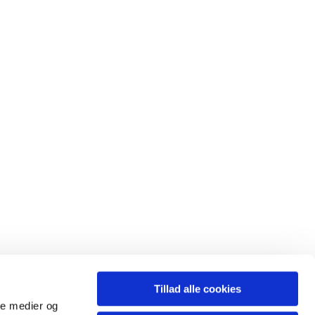
Tillad alle cookies
ale medier og