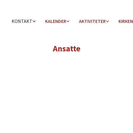
KONTAKT
KALENDER
AKTIVITETER
KIRKEN
Ansatte