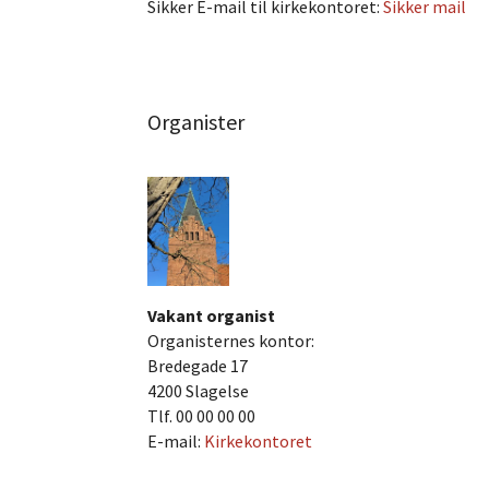
Sikker E-mail til kirkekontoret:
Sikker mail
Organister
Vakant organist
Organisternes kontor:
Bredegade 17
4200 Slagelse
Tlf. 00 00 00 00
E-mail:
Kirkekontoret