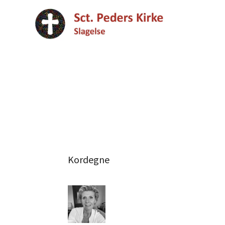
Kordegne