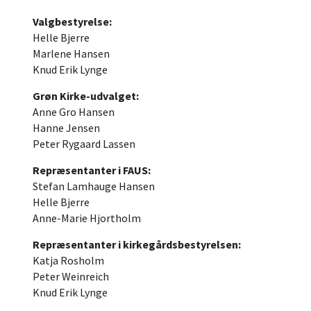
Valgbestyrelse:
Helle Bjerre
Marlene Hansen
Knud Erik Lynge
Grøn Kirke-udvalget:
Anne Gro Hansen
Hanne Jensen
Peter Rygaard Lassen
Repræsentanter i FAUS:
Stefan Lamhauge Hansen
Helle Bjerre
Anne-Marie Hjortholm
Repræsentanter i kirkegårdsbestyrelsen:
Katja Rosholm
Peter Weinreich
Knud Erik Lynge