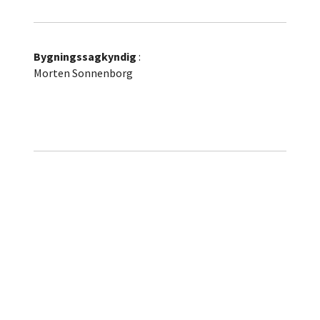
Bygningssagkyndig
:
Morten Sonnenborg