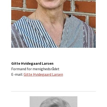
Gitte Hvidegaard Larsen
Formand for menighedsrådet
E-mail:
Gitte Hvidegaard Larsen