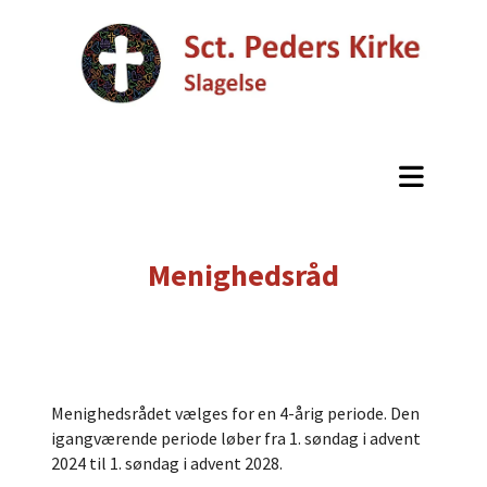
Menighedsråd
Menighedsrådet vælges for en 4-årig periode. Den
igangværende periode løber fra 1. søndag i advent
2024 til 1. søndag i advent 2028.