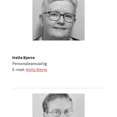
Helle Bjerre
Personaleansvarlig
E-mail:
Helle Bjerre